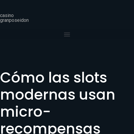
casino
granposeidon
Cómo las slots
modernas usan
micro-
recompensas