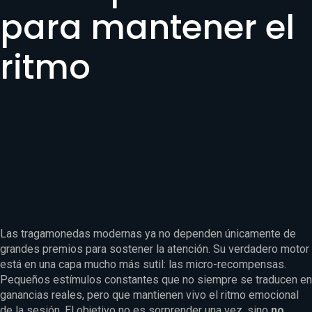
para mantener el
ritmo
Las tragamonedas modernas ya no dependen únicamente de
grandes premios para sostener la atención. Su verdadero motor
está en una capa mucho más sutil: las micro-recompensas.
Pequeños estímulos constantes que no siempre se traducen en
ganancias reales, pero que mantienen vivo el ritmo emocional
de la sesión. El objetivo no es sorprender una vez, sino
no