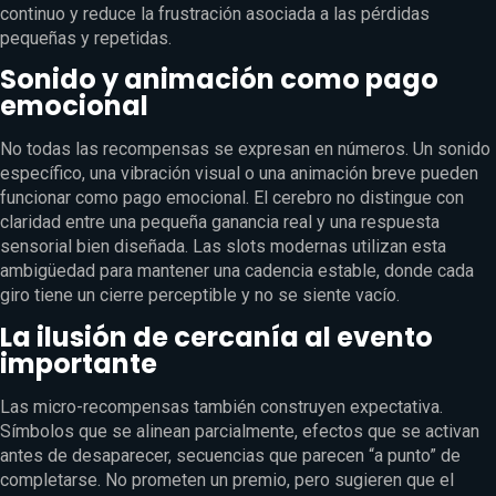
continuo y reduce la frustración asociada a las pérdidas
pequeñas y repetidas.
Sonido y animación como pago
emocional
No todas las recompensas se expresan en números. Un sonido
específico, una vibración visual o una animación breve pueden
funcionar como pago emocional. El cerebro no distingue con
claridad entre una pequeña ganancia real y una respuesta
sensorial bien diseñada. Las slots modernas utilizan esta
ambigüedad para mantener una cadencia estable, donde cada
giro tiene un cierre perceptible y no se siente vacío.
La ilusión de cercanía al evento
importante
Las micro-recompensas también construyen expectativa.
Símbolos que se alinean parcialmente, efectos que se activan
antes de desaparecer, secuencias que parecen “a punto” de
completarse. No prometen un premio, pero sugieren que el