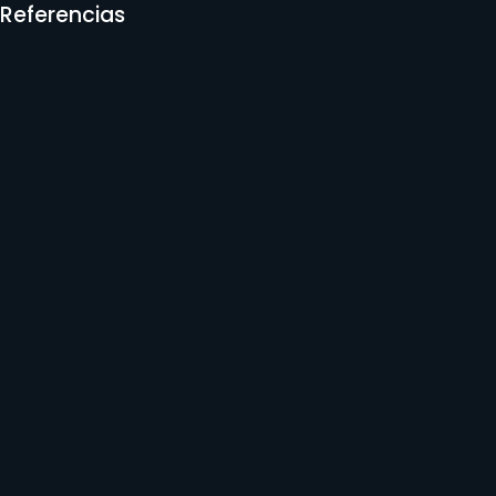
Referencias