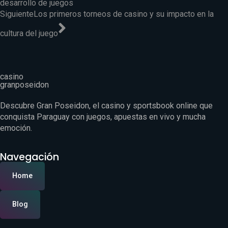
desarrollo de juegos
Siguiente
Los primeros torneos de casino y su impacto en la
cultura del juego
casino
granposeidon
Descubre Gran Poseidon, el casino y sportsbook online que
conquista Paraguay con juegos, apuestas en vivo y mucha
emoción.
Navegación
Home
Blog