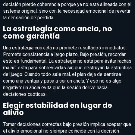
decisión pierde coherencia porque ya no está alineada con el
sistema original, sino con la necesidad emocional de revertir
la sensación de pérdida.
La estrategia como ancla, no
como garantía
Una estrategia correcta no promete resultados inmediatos.
Promete consistencia a largo plazo. Bajo presión, recordar
esto es fundamental. La estrategia no está para evitar rachas
malas, está para sobrevivirlas sin que destruyan la estructura
del juego. Cuando todo sale mal, el plan deja de sentirse
como una ventaja y pasa a ser un ancla. Y eso no es algo
negativo: un ancla evita que la sesión derive hacia
decisiones caóticas.
Elegir estabilidad en lugar de
alivio
Tomar decisiones correctas bajo presión implica aceptar que
el alivio emocional no siempre coincide con la decisión