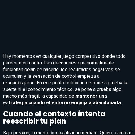
Hay momentos en cualquier juego competitivo donde todo
parece ir en contra. Las decisiones que normalmente
funcionan dejan de hacerlo, los resultados negativos se
acumulan y la sensación de control empieza a
resquebrajarse. En ese punto crítico no se pone a prueba la
suerte ni el conocimiento técnico, se pone a prueba algo
mucho más frágil: la capacidad de
mantener una
estrategia cuando el entorno empuja a abandonarla
.
Cuando el contexto intenta
reescribir tu plan
Bajo presión, la mente busca alivio inmediato. Quiere cambiar