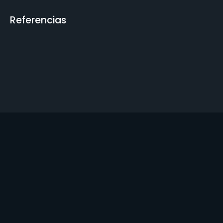
Referencias